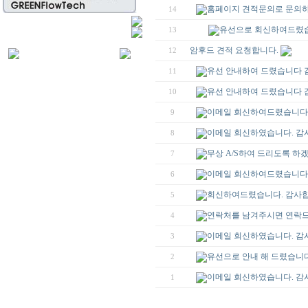
홈페이지 견적문의로 문의하
14
유선으로 회신하여드렸습
13
암후드 견적 요청합니다.
12
유선 안내하여 드렸습니다 
11
유선 안내하여 드렸습니다 
10
이메일 회신하여드렸습니다.
9
이메일 회신하였습니다. 감
8
무상 A/S하여 드리도록 하
7
이메일 회신하여드렸습니다
6
회신하여드렸습니다. 감사합
5
연락처를 남겨주시면 연락드
4
이메일 회신하였습니다. 감
3
유선으로 안내 해 드렸습니다
2
이메일 회신하였습니다. 감
1