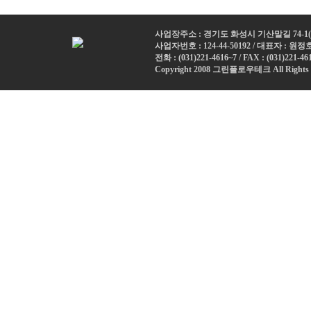
사업장주소 : 경기도 화성시 기산말길 74-1
사업자번호 : 124-44-50192 / 대표자 : 원정
전화 : (
031)221-4616~7
/ FAX : (031)221-46
Copyright 2008 그린플로우테크 All Rights 